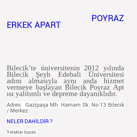
POYRAZ
ERKEK APART
Bilecik’te üniversitenin 2012 yılında
Bilecik Şeyh
Edebali
Üniversitesi
adını almasıyla aynı anda hizmet
vermeye başlayan Bilecik Poyraz Apt
ısı yalıtımlı ve depreme dayanıklıdır.
Adres: Gazipaşa Mh. Hamam Sk. No:13 Bilecik
/ Merkez
NELER DAHİLDİR ?
Yataklar bazalı.