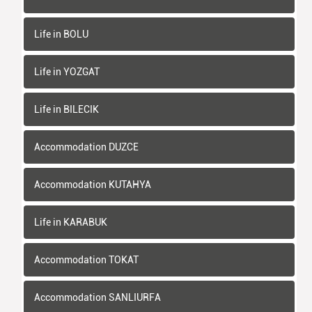
Life in BOLU
Life in YOZGAT
Life in BILECIK
Accommodation DUZCE
Accommodation KUTAHYA
Life in KARABUK
Accommodation TOKAT
Accommodation SANLIURFA